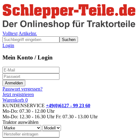
Volltext
Artikelnr.
Suchen
Login
Mein Konto / Login
Passwort vergessen?
Jetzt registrieren
Warenkorb
0
KUNDENSERVICE
+49(0)6127 - 99 23 60
Mo-Do: 07.30 - 12.00 Uhr
Mo-Do: 12.30 - 16.30 Uhr
Fr: 07.30 - 13.00 Uhr
Traktor auswählen