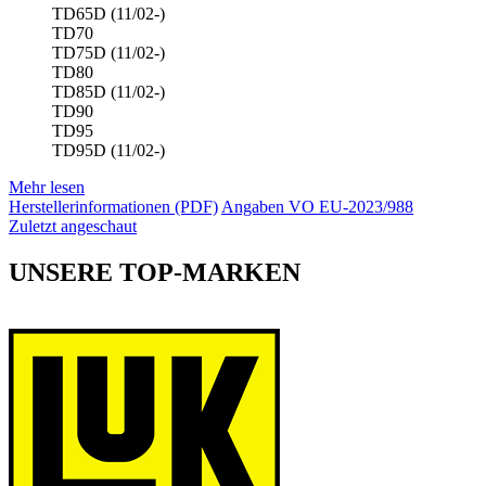
TD65D (11/02-)
TD70
TD75D (11/02-)
TD80
TD85D (11/02-)
TD90
TD95
TD95D (11/02-)
Mehr lesen
Herstellerinformationen (PDF)
Angaben VO EU-2023/988
Zuletzt angeschaut
UNSERE TOP-MARKEN