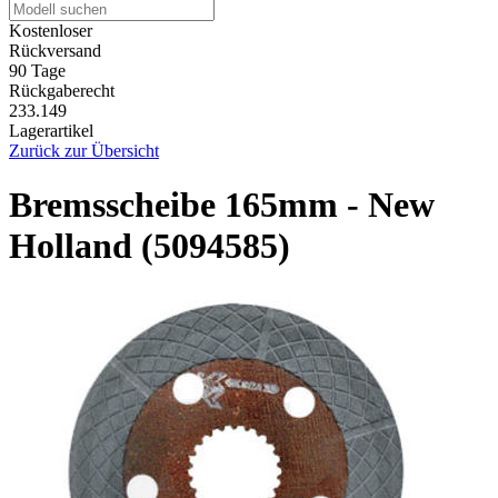
Kostenloser
Rückversand
90 Tage
Rückgaberecht
233.149
Lagerartikel
Zurück zur Übersicht
Bremsscheibe 165mm - New
Holland (5094585)