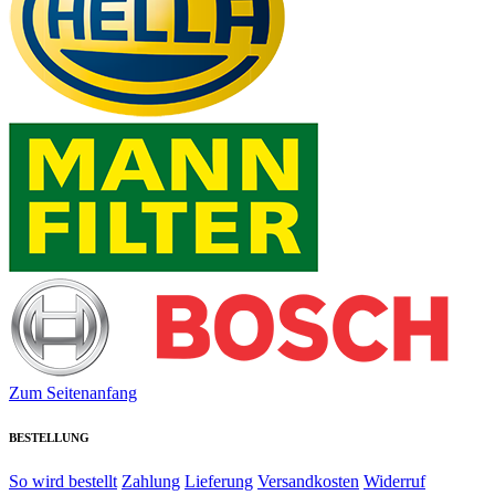
Zum Seitenanfang
BESTELLUNG
So wird bestellt
Zahlung
Lieferung
Versandkosten
Widerruf