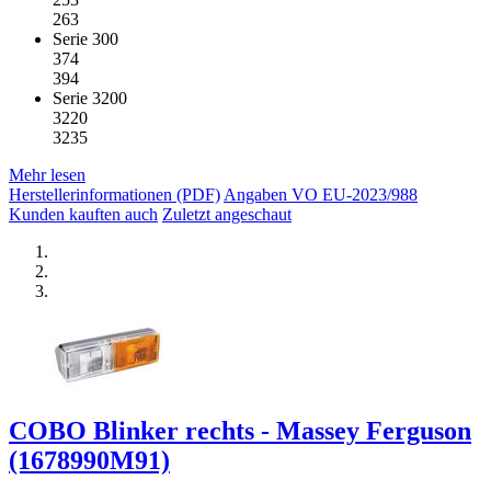
263
Serie 300
374
394
Serie 3200
3220
3235
Mehr lesen
Herstellerinformationen (PDF)
Angaben VO EU-2023/988
Kunden kauften auch
Zuletzt angeschaut
COBO Blinker rechts - Massey Ferguson
(1678990M91)