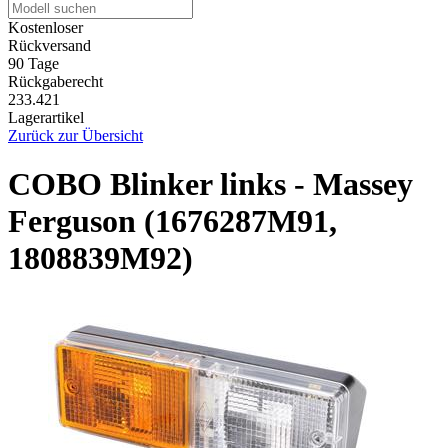
Kostenloser
Rückversand
90 Tage
Rückgaberecht
233.421
Lagerartikel
Zurück zur Übersicht
COBO Blinker links - Massey
Ferguson (1676287M91,
1808839M92)