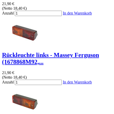
21,90 €
(Netto 18,40 €)
Anzahl
In den Warenkorb
Rückleuchte links - Massey Ferguson
(1678868M92,...
21,90 €
(Netto 18,40 €)
Anzahl
In den Warenkorb