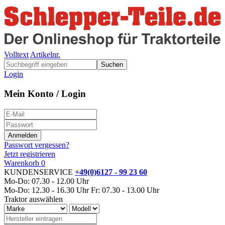
Volltext
Artikelnr.
Suchen
Login
Mein Konto / Login
Passwort vergessen?
Jetzt registrieren
Warenkorb
0
KUNDENSERVICE
+49(0)6127 - 99 23 60
Mo-Do: 07.30 - 12.00 Uhr
Mo-Do: 12.30 - 16.30 Uhr
Fr: 07.30 - 13.00 Uhr
Traktor auswählen