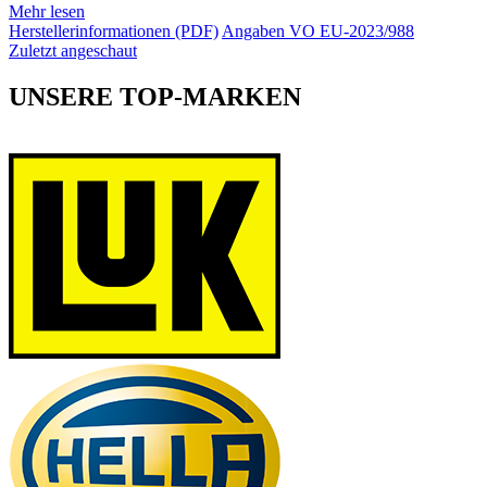
Mehr lesen
Herstellerinformationen (PDF)
Angaben VO EU-2023/988
Zuletzt angeschaut
UNSERE TOP-MARKEN