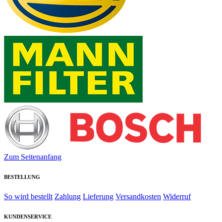
Zum Seitenanfang
BESTELLUNG
So wird bestellt
Zahlung
Lieferung
Versandkosten
Widerruf
KUNDENSERVICE