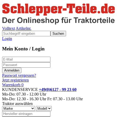
Volltext
Artikelnr.
Suchen
Login
Mein Konto / Login
Passwort vergessen?
Jetzt registrieren
Warenkorb
0
KUNDENSERVICE
+49(0)6127 - 99 23 60
Mo-Do: 07.30 - 12.00 Uhr
Mo-Do: 12.30 - 16.30 Uhr
Fr: 07.30 - 13.00 Uhr
Traktor auswählen