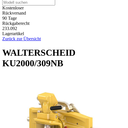
Kostenloser
Rückversand
90 Tage
Rückgaberecht
233.092
Lagerartikel
Zurück zur Übersicht
WALTERSCHEID
KU2000/309NB