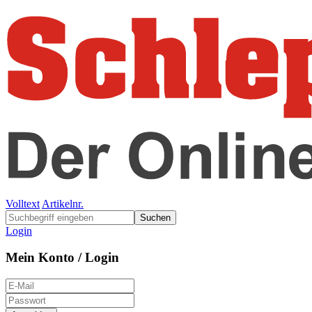
Volltext
Artikelnr.
Suchen
Login
Mein Konto / Login