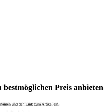
 bestmöglichen Preis anbieten
opnamen und den Link zum Artikel ein.