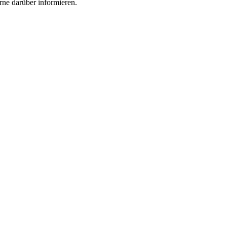
rne darüber informieren.