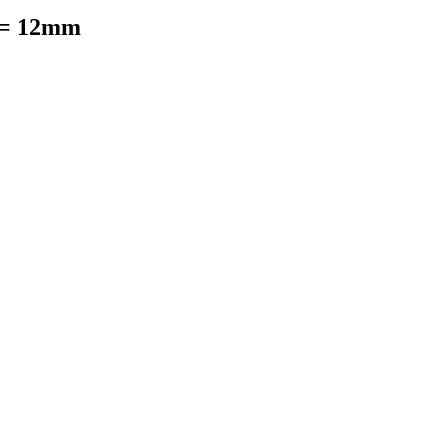
 = 12mm