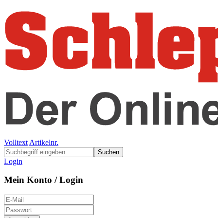
Volltext
Artikelnr.
Suchen
Login
Mein Konto / Login