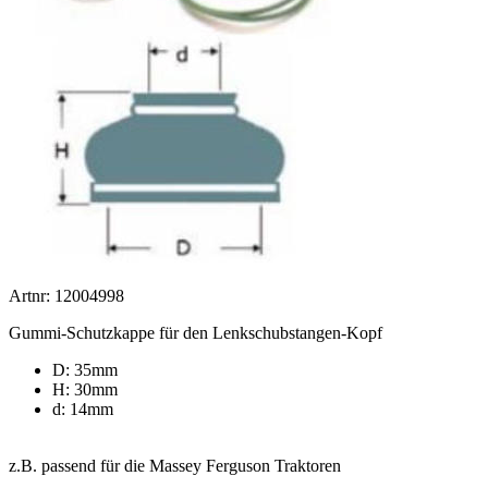
Artnr: 12004998
Gummi-Schutzkappe für den Lenkschubstangen-Kopf
D: 35mm
H: 30mm
d: 14mm
z.B. passend für die Massey Ferguson Traktoren