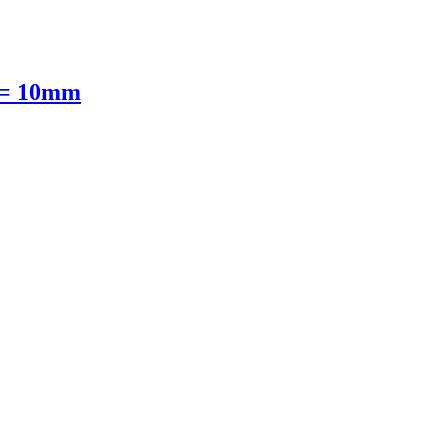
 = 10mm