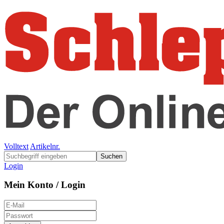
Volltext
Artikelnr.
Suchen
Login
Mein Konto / Login