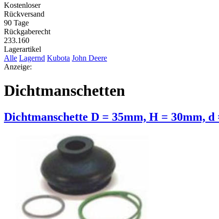
Kostenloser
Rückversand
90 Tage
Rückgaberecht
233.160
Lagerartikel
Alle
Lagernd
Kubota
John Deere
Anzeige:
Dichtmanschetten
Dichtmanschette D = 35mm, H = 30mm, d