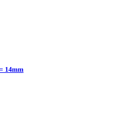
 = 14mm