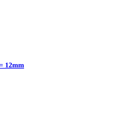
 = 12mm