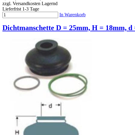
zzgl. Versandkosten
Lagernd
Lieferfrist 1-3 Tage
In Warenkorb
Dichtmanschette D = 25mm, H = 18mm, d