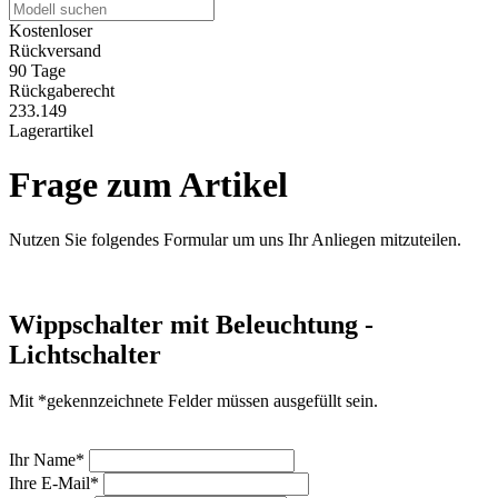
Kostenloser
Rückversand
90 Tage
Rückgaberecht
233.149
Lagerartikel
Frage zum Artikel
Nutzen Sie folgendes Formular um uns Ihr Anliegen mitzuteilen.
Wippschalter mit Beleuchtung -
Lichtschalter
Mit *gekennzeichnete Felder müssen ausgefüllt sein.
Ihr Name*
Ihre E-Mail*