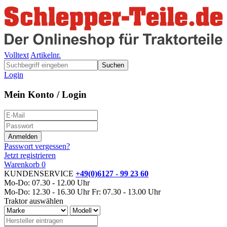
Volltext
Artikelnr.
Suchen
Login
Mein Konto / Login
Passwort vergessen?
Jetzt registrieren
Warenkorb
0
KUNDENSERVICE
+49(0)6127 - 99 23 60
Mo-Do: 07.30 - 12.00 Uhr
Mo-Do: 12.30 - 16.30 Uhr
Fr: 07.30 - 13.00 Uhr
Traktor auswählen