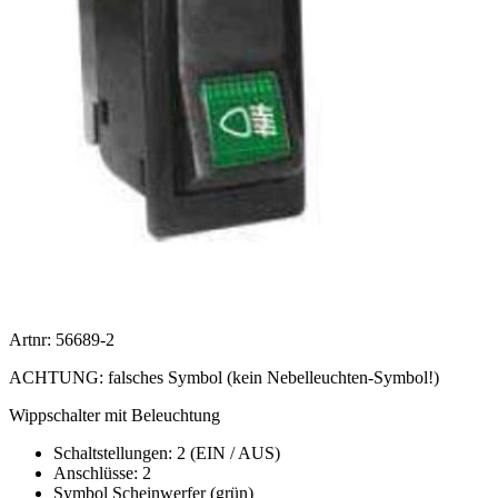
Artnr: 56689-2
ACHTUNG: falsches Symbol (kein Nebelleuchten-Symbol!)
Wippschalter mit Beleuchtung
Schaltstellungen: 2 (EIN / AUS)
Anschlüsse: 2
Symbol Scheinwerfer (grün)