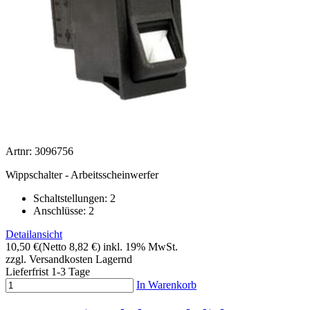
Artnr: 3096756
Wippschalter - Arbeitsscheinwerfer
Schaltstellungen: 2
Anschlüsse: 2
Detailansicht
10,50 €
(Netto 8,82 €)
inkl. 19% MwSt.
zzgl. Versandkosten
Lagernd
Lieferfrist 1-3 Tage
In Warenkorb