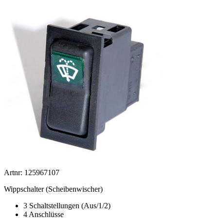
Artnr: 125967107
Wippschalter (Scheibenwischer)
3 Schaltstellungen (Aus/1/2)
4 Anschlüsse