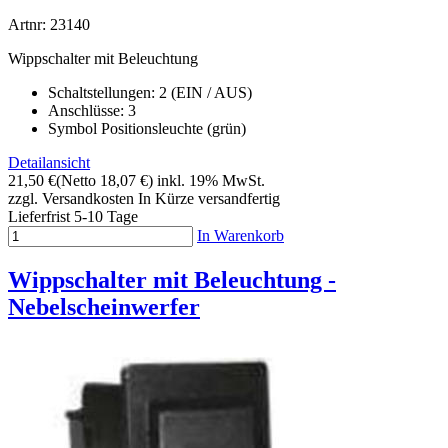
Artnr: 23140
Wippschalter mit Beleuchtung
Schaltstellungen: 2 (EIN / AUS)
Anschlüsse: 3
Symbol Positionsleuchte (grün)
Detailansicht
21,50 €
(Netto 18,07 €)
inkl. 19% MwSt.
zzgl. Versandkosten
In Kürze versandfertig
Lieferfrist 5-10 Tage
In Warenkorb
Wippschalter mit Beleuchtung -
Nebelscheinwerfer