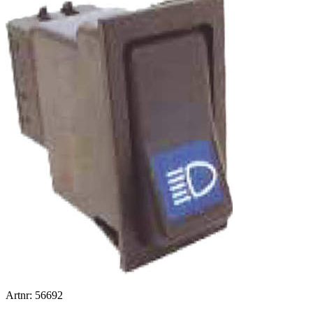
Artnr: 56692