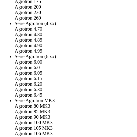
Agrotron 175
Agrotron 200
Agrotron 230
Agrotron 260
Serie Agrotron (4.xx)
Agrotron 4.70
Agrotron 4.80
Agrotron 4.85
Agrotron 4.90
Agrotron 4.95
Serie Agrotron (6.xx)
Agrotron 6.00
Agrotron 6.01
Agrotron 6.05
Agrotron 6.15
Agrotron 6.20
Agrotron 6.30
Agrotron 6.45
Serie Agrotron MK3
Agrotron 80 MK3
Agrotron 85 MK3
Agrotron 90 MK3
Agrotron 100 MK3
Agrotron 105 MK3
Agrotron 106 MK3