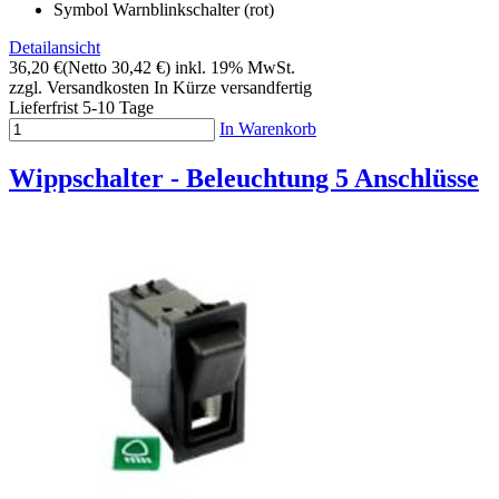
Symbol Warnblinkschalter (rot)
Detailansicht
36,20 €
(Netto 30,42 €)
inkl. 19% MwSt.
zzgl. Versandkosten
In Kürze versandfertig
Lieferfrist 5-10 Tage
In Warenkorb
Wippschalter - Beleuchtung 5 Anschlüsse