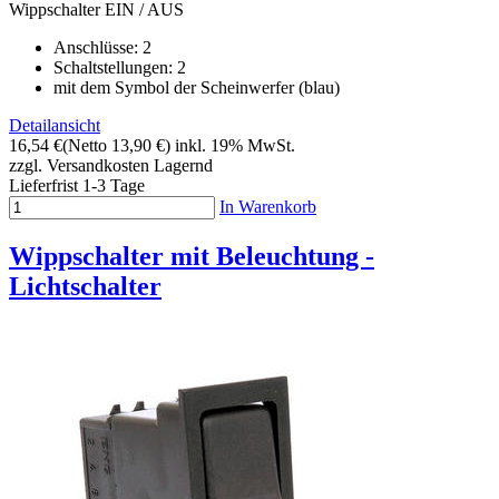
Wippschalter EIN / AUS
Anschlüsse: 2
Schaltstellungen: 2
mit dem Symbol der Scheinwerfer (blau)
Detailansicht
16,54 €
(Netto 13,90 €)
inkl. 19% MwSt.
zzgl. Versandkosten
Lagernd
Lieferfrist 1-3 Tage
In Warenkorb
Wippschalter mit Beleuchtung -
Lichtschalter