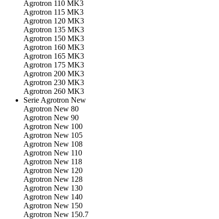
Agrotron 110 MK3
Agrotron 115 MK3
Agrotron 120 MK3
Agrotron 135 MK3
Agrotron 150 MK3
Agrotron 160 MK3
Agrotron 165 MK3
Agrotron 175 MK3
Agrotron 200 MK3
Agrotron 230 MK3
Agrotron 260 MK3
Serie Agrotron New
Agrotron New 80
Agrotron New 90
Agrotron New 100
Agrotron New 105
Agrotron New 108
Agrotron New 110
Agrotron New 118
Agrotron New 120
Agrotron New 128
Agrotron New 130
Agrotron New 140
Agrotron New 150
Agrotron New 150.7