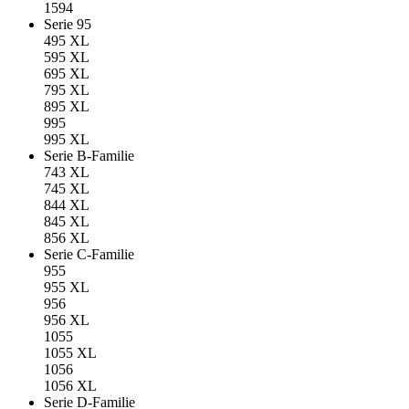
1594
Serie 95
495 XL
595 XL
695 XL
795 XL
895 XL
995
995 XL
Serie B-Familie
743 XL
745 XL
844 XL
845 XL
856 XL
Serie C-Familie
955
955 XL
956
956 XL
1055
1055 XL
1056
1056 XL
Serie D-Familie