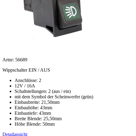
Artnr: 56689
Wippschalter EIN / AUS
Anschlüsse: 2
12V / 16A
Schaltstellungen: 2 (aus / ein)
mit dem Symbol der Scheinwerfer (grün)
Einbaubreite: 21,50mm
Einbauhöhe: 43mm
Einbautiefe: 43mm
Breite Blende: 25,50mm
Höhe Blende: 50mm
Detailansicht