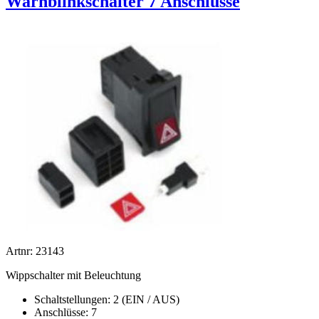
Warnblinkschalter 7 Anschlüsse
Artnr: 23143
Wippschalter mit Beleuchtung
Schaltstellungen: 2 (EIN / AUS)
Anschlüsse: 7