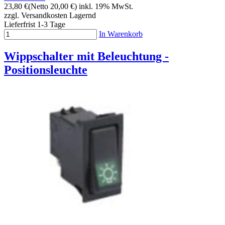
23,80 €
(Netto 20,00 €)
inkl. 19% MwSt.
zzgl. Versandkosten
Lagernd
Lieferfrist 1-3 Tage
In Warenkorb
Wippschalter mit Beleuchtung -
Positionsleuchte