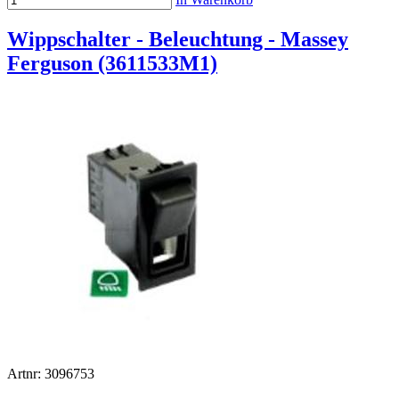
Wippschalter - Beleuchtung - Massey
Ferguson (3611533M1)
Artnr: 3096753