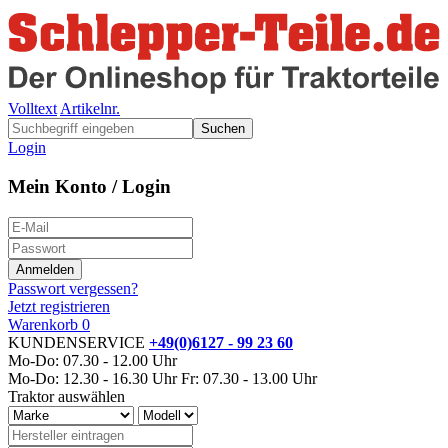
Volltext
Artikelnr.
Suchen
Login
Mein Konto / Login
Passwort vergessen?
Jetzt registrieren
Warenkorb
0
KUNDENSERVICE
+49(0)6127 - 99 23 60
Mo-Do: 07.30 - 12.00 Uhr
Mo-Do: 12.30 - 16.30 Uhr
Fr: 07.30 - 13.00 Uhr
Traktor auswählen