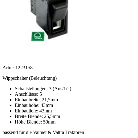
Artnr: 1223158
Wippschalter (Beleuchtung)
Schaltstellungen: 3 (Aus/1/2)
Anschlüsse: 5
Einbaubreite: 21,5mm
Einbauhöhe: 43mm
Einbautiefe: 43mm
Breite Blende: 25,5mm
Höhe Blende: 50mm
passend für die Valmet & Valtra Traktoren