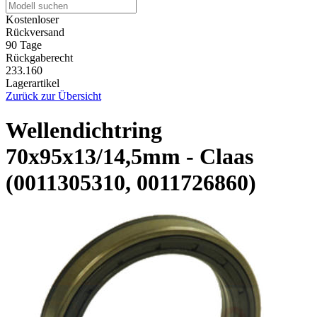
Kostenloser
Rückversand
90 Tage
Rückgaberecht
233.160
Lagerartikel
Zurück zur Übersicht
Wellendichtring
70x95x13/14,5mm - Claas
(0011305310, 0011726860)