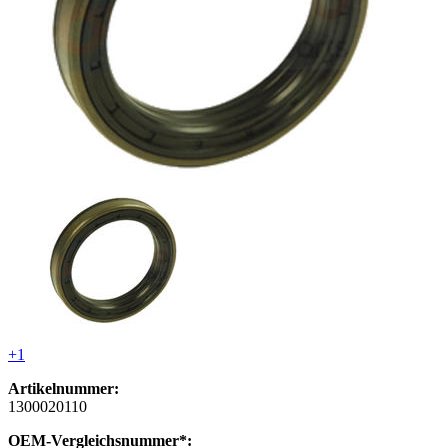
+1
Artikelnummer:
1300020110
OEM-Vergleichsnummer*: