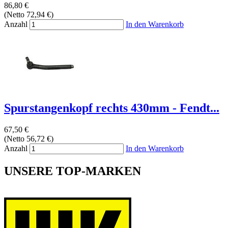
86,80 €
(Netto 72,94 €)
Anzahl
In den Warenkorb
Spurstangenkopf rechts 430mm - Fendt...
67,50 €
(Netto 56,72 €)
Anzahl
In den Warenkorb
UNSERE TOP-MARKEN