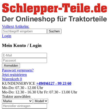
Volltext
Artikelnr.
Suchen
Login
Mein Konto / Login
Passwort vergessen?
Jetzt registrieren
Warenkorb
0
KUNDENSERVICE
+49(0)6127 - 99 23 60
Mo-Do: 07.30 - 12.00 Uhr
Mo-Do: 12.30 - 16.30 Uhr
Fr: 07.30 - 13.00 Uhr
Traktor auswählen