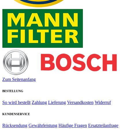
Zum Seitenanfang
BESTELLUNG
So wird bestellt
Zahlung
Lieferung
Versandkosten
Widerruf
KUNDENSERVICE
Rücksendung
Gewährleistung
Häufige Fragen
Ersatzteilanfrage