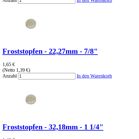
Anzahl
In den Warenkorb
Froststopfen - 22,27mm - 7/8"
1,65 €
(Netto 1,39 €)
Anzahl
In den Warenkorb
Froststopfen - 32,18mm - 1 1/4"