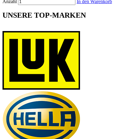
Anzahl
In den Warenkorb
UNSERE TOP-MARKEN