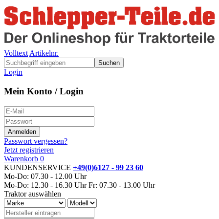
Volltext
Artikelnr.
Suchen
Login
Mein Konto / Login
Passwort vergessen?
Jetzt registrieren
Warenkorb
0
KUNDENSERVICE
+49(0)6127 - 99 23 60
Mo-Do: 07.30 - 12.00 Uhr
Mo-Do: 12.30 - 16.30 Uhr
Fr: 07.30 - 13.00 Uhr
Traktor auswählen