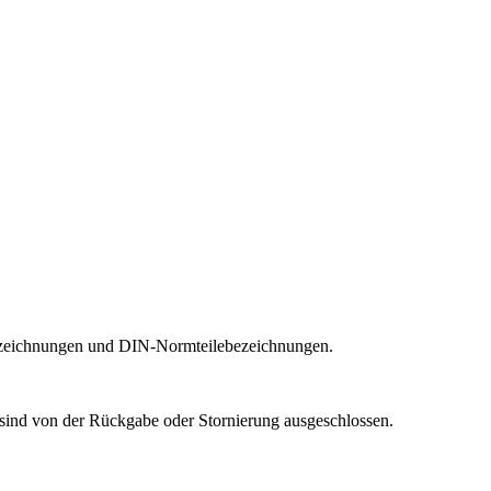
onszeichnungen und DIN-Normteilebezeichnungen.
en sind von der Rückgabe oder Stornierung ausgeschlossen.