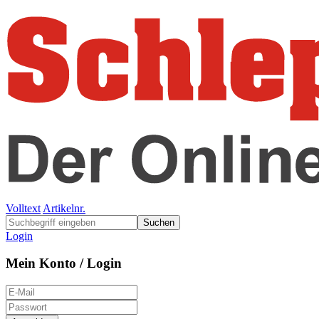
Volltext
Artikelnr.
Suchen
Login
Mein Konto / Login