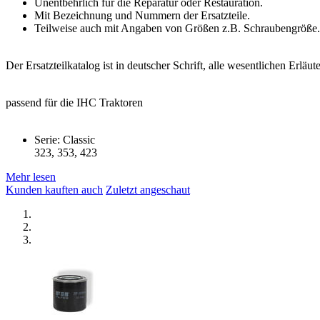
Unentbehrlich für die Reparatur oder Restauration.
Mit Bezeichnung und Nummern der Ersatzteile.
Teilweise auch mit Angaben von Größen z.B. Schraubengröße.
Der Ersatzteilkatalog ist in deutscher Schrift, alle wesentlichen Erlä
passend für die IHC Traktoren
Serie: Classic
323, 353, 423
Mehr lesen
Kunden kauften auch
Zuletzt angeschaut