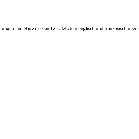
uterungen und Hinweise sind zusätzlich in englisch und französisch überse