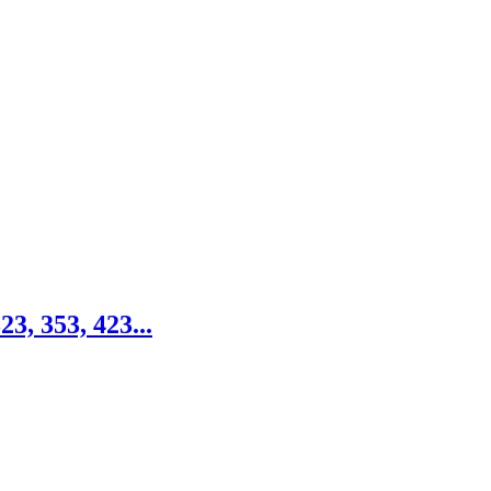
, 353, 423...