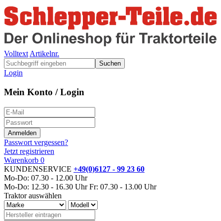
Volltext
Artikelnr.
Suchen
Login
Mein Konto / Login
Passwort vergessen?
Jetzt registrieren
Warenkorb
0
KUNDENSERVICE
+49(0)6127 - 99 23 60
Mo-Do: 07.30 - 12.00 Uhr
Mo-Do: 12.30 - 16.30 Uhr
Fr: 07.30 - 13.00 Uhr
Traktor auswählen