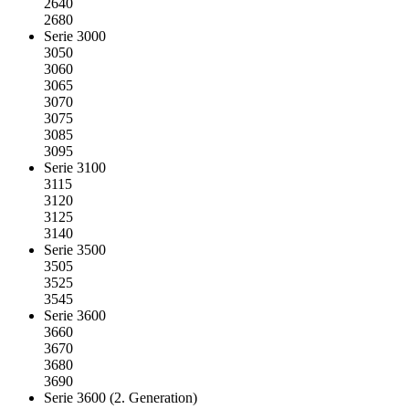
2640
2680
Serie 3000
3050
3060
3065
3070
3075
3085
3095
Serie 3100
3115
3120
3125
3140
Serie 3500
3505
3525
3545
Serie 3600
3660
3670
3680
3690
Serie 3600 (2. Generation)