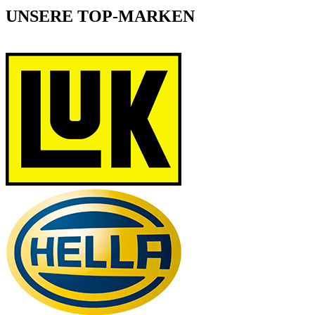
UNSERE TOP-MARKEN