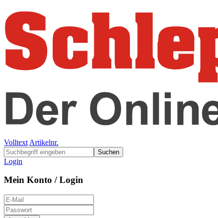
Volltext
Artikelnr.
Suchen
Login
Mein Konto / Login