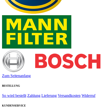
Zum Seitenanfang
BESTELLUNG
So wird bestellt
Zahlung
Lieferung
Versandkosten
Widerruf
KUNDENSERVICE