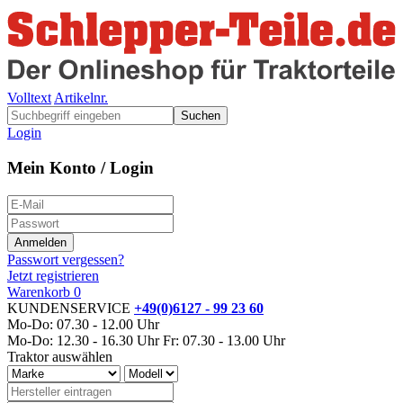
Volltext
Artikelnr.
Suchen
Login
Mein Konto / Login
Passwort vergessen?
Jetzt registrieren
Warenkorb
0
KUNDENSERVICE
+49(0)6127 - 99 23 60
Mo-Do: 07.30 - 12.00 Uhr
Mo-Do: 12.30 - 16.30 Uhr
Fr: 07.30 - 13.00 Uhr
Traktor auswählen