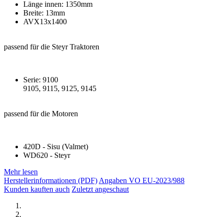
Länge innen: 1350mm
Breite: 13mm
AVX13x1400
passend für die Steyr Traktoren
Serie: 9100
9105, 9115, 9125, 9145
passend für die Motoren
420D - Sisu (Valmet)
WD620 - Steyr
Mehr lesen
Herstellerinformationen (PDF)
Angaben VO EU-2023/988
Kunden kauften auch
Zuletzt angeschaut