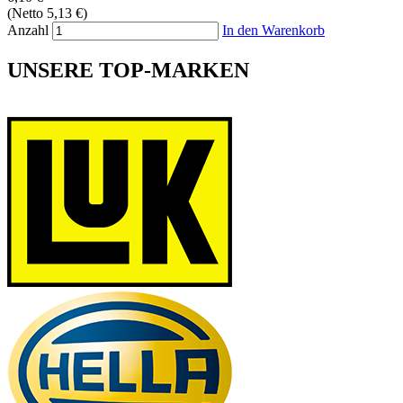
(Netto 5,13 €)
Anzahl
In den Warenkorb
UNSERE TOP-MARKEN