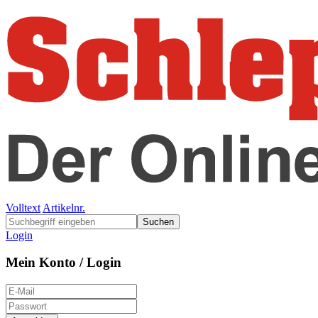
Volltext
Artikelnr.
Suchen
Login
Mein Konto / Login