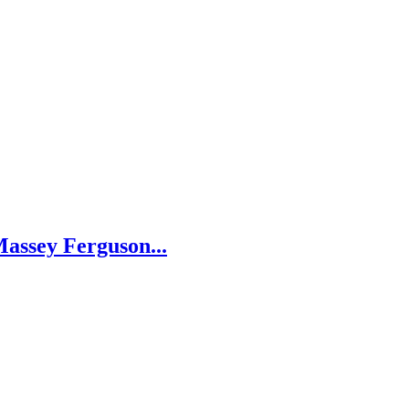
Massey Ferguson...