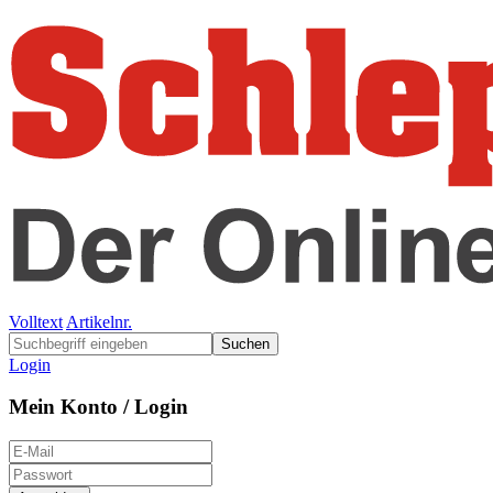
Volltext
Artikelnr.
Suchen
Login
Mein Konto / Login