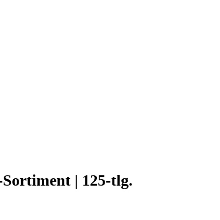
ortiment | 125-tlg.