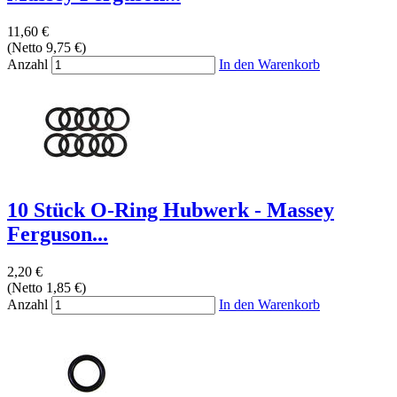
11,60 €
(Netto 9,75 €)
Anzahl
In den Warenkorb
10 Stück O-Ring Hubwerk - Massey
Ferguson...
2,20 €
(Netto 1,85 €)
Anzahl
In den Warenkorb