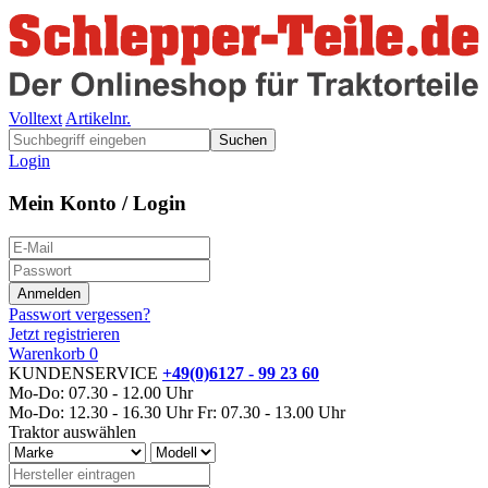
Volltext
Artikelnr.
Suchen
Login
Mein Konto / Login
Passwort vergessen?
Jetzt registrieren
Warenkorb
0
KUNDENSERVICE
+49(0)6127 - 99 23 60
Mo-Do: 07.30 - 12.00 Uhr
Mo-Do: 12.30 - 16.30 Uhr
Fr: 07.30 - 13.00 Uhr
Traktor auswählen