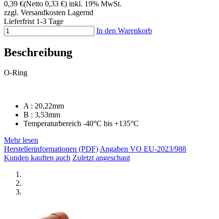
0,39 €
(Netto 0,33 €)
inkl. 19% MwSt.
zzgl. Versandkosten
Lagernd
Lieferfrist 1-3 Tage
In den Warenkorb
Beschreibung
O-Ring
A : 20,22mm
B : 3,53mm
Temperaturbereich -40°C bis +135°C
Mehr lesen
Herstellerinformationen (PDF)
Angaben VO EU-2023/988
Kunden kauften auch
Zuletzt angeschaut