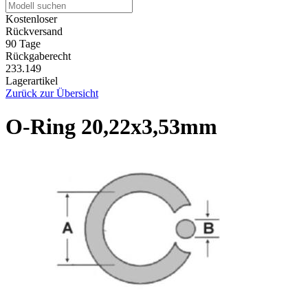
Kostenloser
Rückversand
90 Tage
Rückgaberecht
233.149
Lagerartikel
Zurück zur Übersicht
O-Ring 20,22x3,53mm