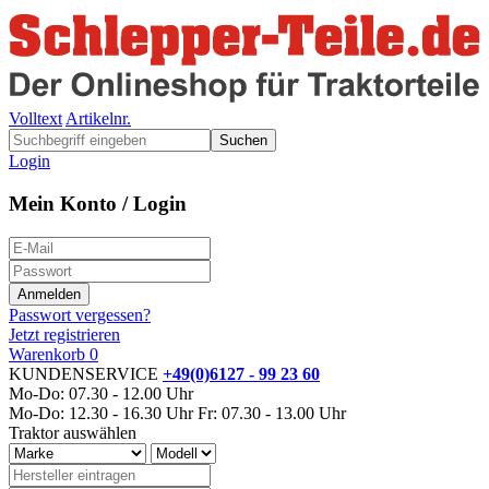
Volltext
Artikelnr.
Suchen
Login
Mein Konto / Login
Passwort vergessen?
Jetzt registrieren
Warenkorb
0
KUNDENSERVICE
+49(0)6127 - 99 23 60
Mo-Do: 07.30 - 12.00 Uhr
Mo-Do: 12.30 - 16.30 Uhr
Fr: 07.30 - 13.00 Uhr
Traktor auswählen