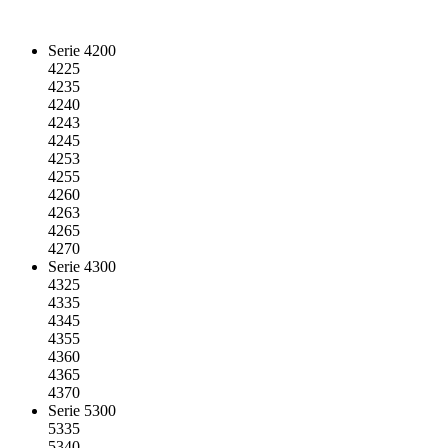
Serie 4200
4225
4235
4240
4243
4245
4253
4255
4260
4263
4265
4270
Serie 4300
4325
4335
4345
4355
4360
4365
4370
Serie 5300
5335
5340