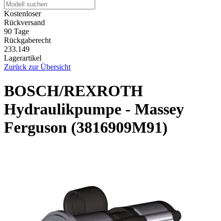
Kostenloser
Rückversand
90 Tage
Rückgaberecht
233.149
Lagerartikel
Zurück zur Übersicht
BOSCH/REXROTH
Hydraulikpumpe - Massey
Ferguson (3816909M91)