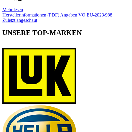
Mehr lesen
Herstellerinformationen (PDF)
Angaben VO EU-2023/988
Zuletzt angeschaut
UNSERE TOP-MARKEN