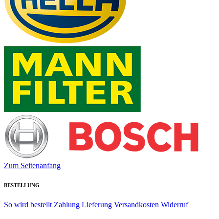
Zum Seitenanfang
BESTELLUNG
So wird bestellt
Zahlung
Lieferung
Versandkosten
Widerruf