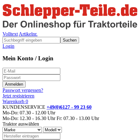
Volltext
Artikelnr.
Suchen
Login
Mein Konto / Login
Passwort vergessen?
Jetzt registrieren
Warenkorb
0
KUNDENSERVICE
+49(0)6127 - 99 23 60
Mo-Do: 07.30 - 12.00 Uhr
Mo-Do: 12.30 - 16.30 Uhr
Fr: 07.30 - 13.00 Uhr
Traktor auswählen