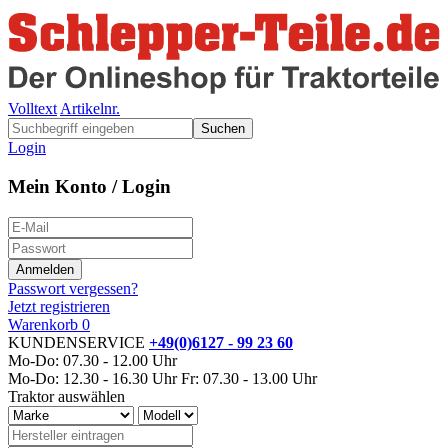
Volltext
Artikelnr.
Suchen
Login
Mein Konto / Login
Passwort vergessen?
Jetzt registrieren
Warenkorb
0
KUNDENSERVICE
+49(0)6127 - 99 23 60
Mo-Do: 07.30 - 12.00 Uhr
Mo-Do: 12.30 - 16.30 Uhr
Fr: 07.30 - 13.00 Uhr
Traktor auswählen