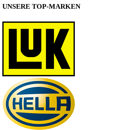
UNSERE TOP-MARKEN