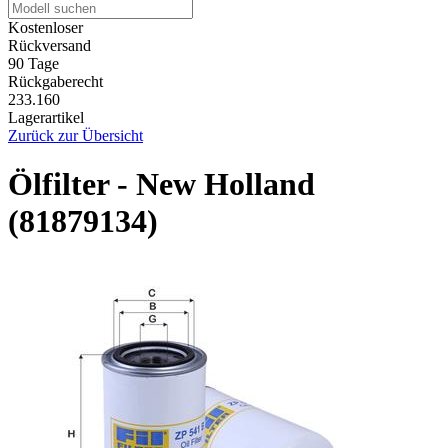
Kostenloser
Rückversand
90 Tage
Rückgaberecht
233.160
Lagerartikel
Zurück zur Übersicht
Ölfilter - New Holland
(81879134)