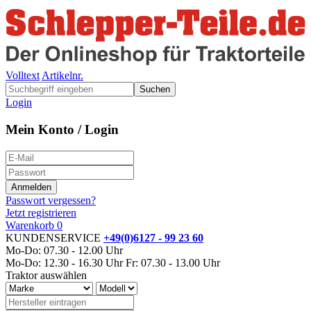
Volltext
Artikelnr.
Suchen
Login
Mein Konto / Login
Passwort vergessen?
Jetzt registrieren
Warenkorb
0
KUNDENSERVICE
+49(0)6127 - 99 23 60
Mo-Do: 07.30 - 12.00 Uhr
Mo-Do: 12.30 - 16.30 Uhr
Fr: 07.30 - 13.00 Uhr
Traktor auswählen