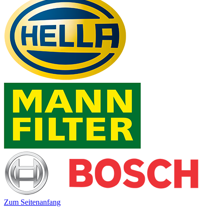
Zum Seitenanfang