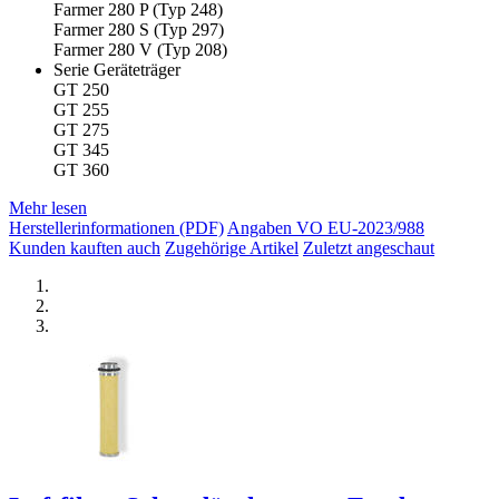
Farmer 280 P (Typ 248)
Farmer 280 S (Typ 297)
Farmer 280 V (Typ 208)
Serie Geräteträger
GT 250
GT 255
GT 275
GT 345
GT 360
Mehr lesen
Herstellerinformationen (PDF)
Angaben VO EU-2023/988
Kunden kauften auch
Zugehörige Artikel
Zuletzt angeschaut