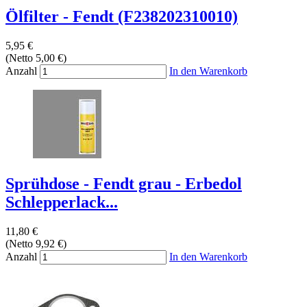
Ölfilter - Fendt (F238202310010)
5,95 €
(Netto 5,00 €)
Anzahl
In den Warenkorb
Sprühdose - Fendt grau - Erbedol
Schlepperlack...
11,80 €
(Netto 9,92 €)
Anzahl
In den Warenkorb