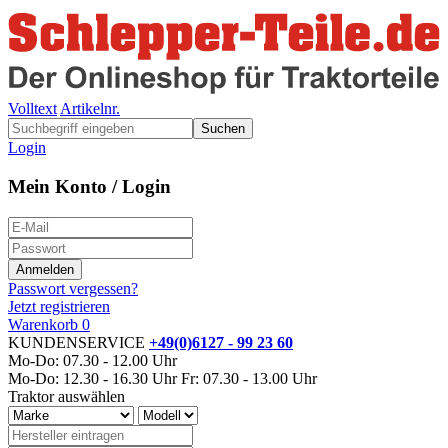
Volltext
Artikelnr.
Suchen
Login
Mein Konto / Login
Passwort vergessen?
Jetzt registrieren
Warenkorb
0
KUNDENSERVICE
+49(0)6127 - 99 23 60
Mo-Do: 07.30 - 12.00 Uhr
Mo-Do: 12.30 - 16.30 Uhr
Fr: 07.30 - 13.00 Uhr
Traktor auswählen