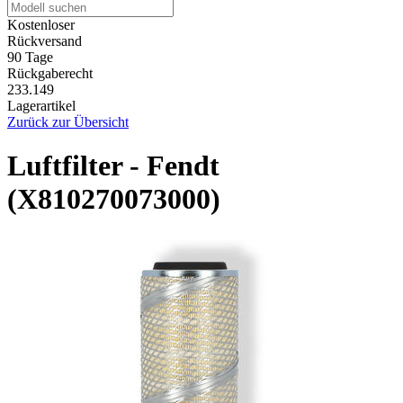
Kostenloser
Rückversand
90 Tage
Rückgaberecht
233.149
Lagerartikel
Zurück zur Übersicht
Luftfilter - Fendt
(X810270073000)