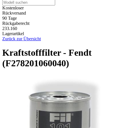
Kostenloser
Rückversand
90 Tage
Rückgaberecht
233.160
Lagerartikel
Zurück zur Übersicht
Kraftstofffilter - Fendt
(F278201060040)