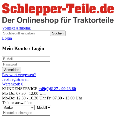
Volltext
Artikelnr.
Suchen
Login
Mein Konto / Login
Passwort vergessen?
Jetzt registrieren
Warenkorb
0
KUNDENSERVICE
+49(0)6127 - 99 23 60
Mo-Do: 07.30 - 12.00 Uhr
Mo-Do: 12.30 - 16.30 Uhr
Fr: 07.30 - 13.00 Uhr
Traktor auswählen