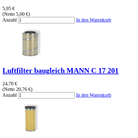
5,95 €
(Netto 5,00 €)
Anzahl
In den Warenkorb
Luftfilter baugleich MANN C 17 201
24,70 €
(Netto 20,76 €)
Anzahl
In den Warenkorb