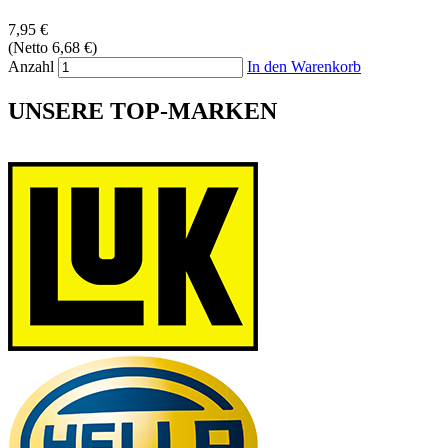
7,95 €
(Netto 6,68 €)
Anzahl
In den Warenkorb
UNSERE TOP-MARKEN