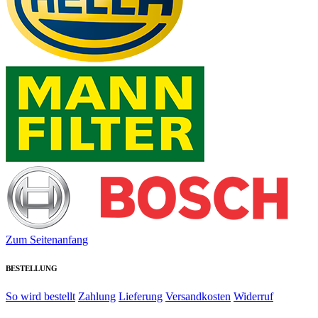
Zum Seitenanfang
BESTELLUNG
So wird bestellt
Zahlung
Lieferung
Versandkosten
Widerruf