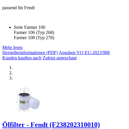
passend für Fendt
Serie Farmer 100
Farmer 106 (Typ 268)
Farmer 108 (Typ 278)
Mehr lesen
Herstellerinformationen (PDF)
Angaben VO EU-2023/988
Kunden kauften auch
Zuletzt angeschaut
Ölfilter - Fendt (F238202310010)