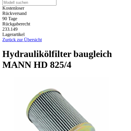
Kostenloser
Rückversand
90 Tage
Rückgaberecht
233.149
Lagerartikel
Zurück zur Übersicht
Hydraulikölfilter baugleich
MANN HD 825/4