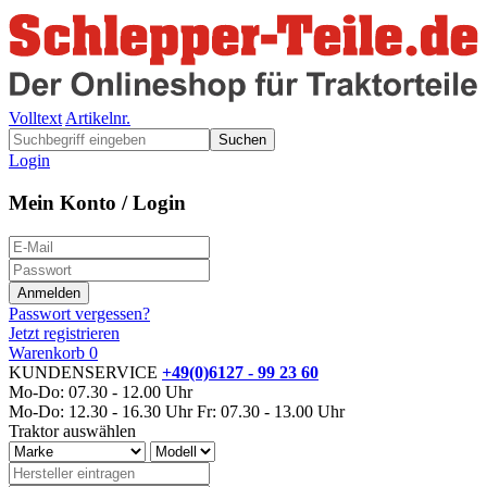
Volltext
Artikelnr.
Suchen
Login
Mein Konto / Login
Passwort vergessen?
Jetzt registrieren
Warenkorb
0
KUNDENSERVICE
+49(0)6127 - 99 23 60
Mo-Do: 07.30 - 12.00 Uhr
Mo-Do: 12.30 - 16.30 Uhr
Fr: 07.30 - 13.00 Uhr
Traktor auswählen