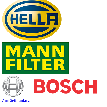
Zum Seitenanfang