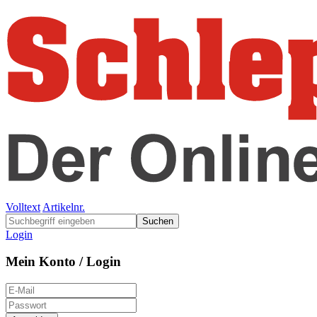
Volltext
Artikelnr.
Suchen
Login
Mein Konto / Login