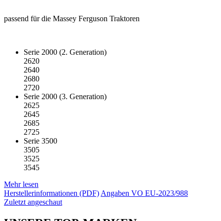
passend für die Massey Ferguson Traktoren
Serie 2000 (2. Generation)
2620
2640
2680
2720
Serie 2000 (3. Generation)
2625
2645
2685
2725
Serie 3500
3505
3525
3545
Mehr lesen
Herstellerinformationen (PDF)
Angaben VO EU-2023/988
Zuletzt angeschaut