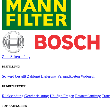
Zum Seitenanfang
BESTELLUNG
So wird bestellt
Zahlung
Lieferung
Versandkosten
Widerruf
KUNDENSERVICE
Rücksendung
Gewährleistung
Häufige Fragen
Ersatzteilanfrage
Tran
TOP-KATEGORIEN