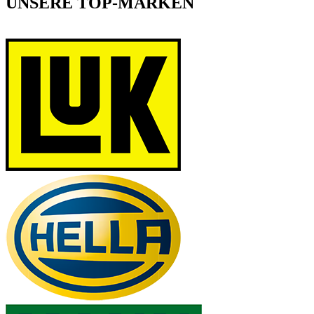
UNSERE TOP-MARKEN