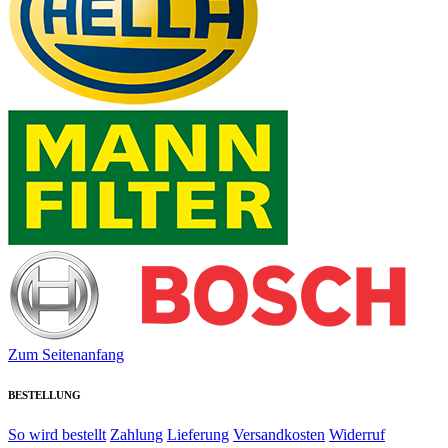
Zum Seitenanfang
BESTELLUNG
So wird bestellt
Zahlung
Lieferung
Versandkosten
Widerruf