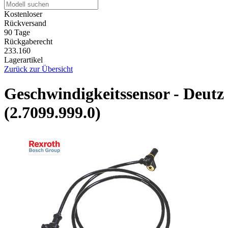
Kostenloser
Rückversand
90 Tage
Rückgaberecht
233.160
Lagerartikel
Zurück zur Übersicht
Geschwindigkeitssensor - Deutz
(2.7099.999.0)