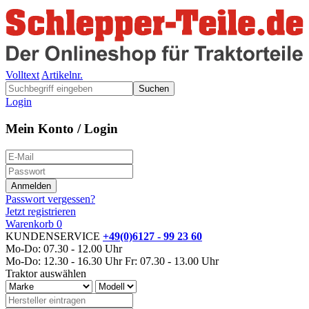
Volltext
Artikelnr.
Suchen
Login
Mein Konto / Login
Passwort vergessen?
Jetzt registrieren
Warenkorb
0
KUNDENSERVICE
+49(0)6127 - 99 23 60
Mo-Do: 07.30 - 12.00 Uhr
Mo-Do: 12.30 - 16.30 Uhr
Fr: 07.30 - 13.00 Uhr
Traktor auswählen