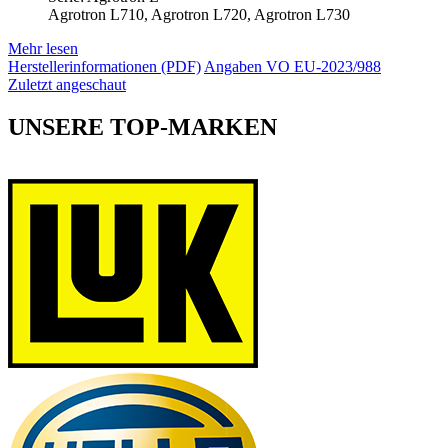
Agrotron L710, Agrotron L720, Agrotron L730
Mehr lesen
Herstellerinformationen (PDF)
Angaben VO EU-2023/988
Zuletzt angeschaut
UNSERE TOP-MARKEN