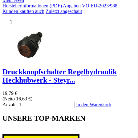
Mehr lesen
Herstellerinformationen (PDF)
Angaben VO EU-2023/988
Kunden kauften auch
Zuletzt angeschaut
Druckknopfschalter Regelhydraulik
Heckhubwerk - Steyr...
19,79 €
(Netto 16,63 €)
Anzahl
In den Warenkorb
UNSERE TOP-MARKEN