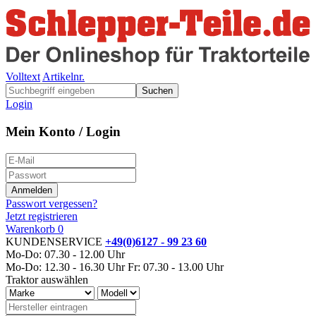
Volltext
Artikelnr.
Suchen
Login
Mein Konto / Login
Passwort vergessen?
Jetzt registrieren
Warenkorb
0
KUNDENSERVICE
+49(0)6127 - 99 23 60
Mo-Do: 07.30 - 12.00 Uhr
Mo-Do: 12.30 - 16.30 Uhr
Fr: 07.30 - 13.00 Uhr
Traktor auswählen