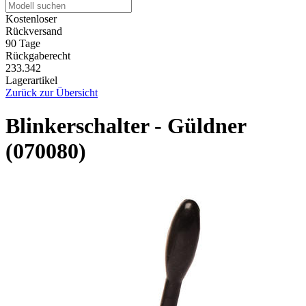
Kostenloser
Rückversand
90 Tage
Rückgaberecht
233.342
Lagerartikel
Zurück zur Übersicht
Blinkerschalter - Güldner
(070080)