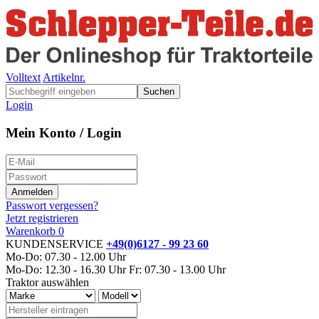
Volltext
Artikelnr.
Suchen
Login
Mein Konto / Login
Passwort vergessen?
Jetzt registrieren
Warenkorb
0
KUNDENSERVICE
+49(0)6127 - 99 23 60
Mo-Do: 07.30 - 12.00 Uhr
Mo-Do: 12.30 - 16.30 Uhr
Fr: 07.30 - 13.00 Uhr
Traktor auswählen