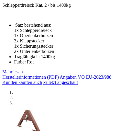
Schlepperdreieck Kat. 2 / bis 1400kg
Satz bestehend aus:
1x Schlepperdreieck
1x Oberlenkerbolzen
3x Klappstecker
1x Sicherungsstecker
2x Unterlenkerbolzen
Tragfähigkeit: 1400kg
Farbe: Rot
Mehr lesen
Herstellerinformationen (PDF)
Angaben VO EU-2023/988
Kunden kauften auch
Zuletzt angeschaut