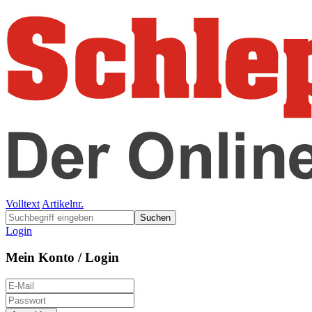
Volltext
Artikelnr.
Suchen
Login
Mein Konto / Login