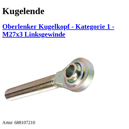
Kugelende
Oberlenker Kugelkopf - Kategorie 1 -
M27x3 Linksgewinde
Artnr: 688107210