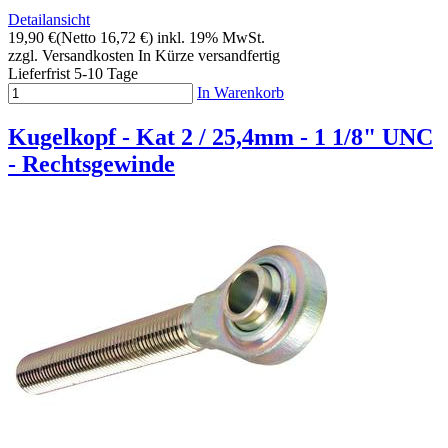
Detailansicht
19,90 €
(Netto 16,72 €)
inkl. 19% MwSt.
zzgl. Versandkosten
In Kürze versandfertig
Lieferfrist 5-10 Tage
In Warenkorb
Kugelkopf - Kat 2 / 25,4mm - 1 1/8" UNC
- Rechtsgewinde