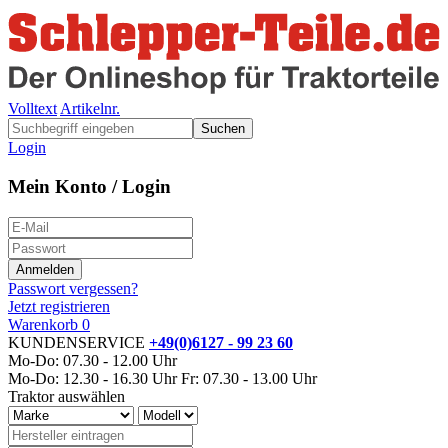
Volltext
Artikelnr.
Suchen
Login
Mein Konto / Login
Passwort vergessen?
Jetzt registrieren
Warenkorb
0
KUNDENSERVICE
+49(0)6127 - 99 23 60
Mo-Do: 07.30 - 12.00 Uhr
Mo-Do: 12.30 - 16.30 Uhr
Fr: 07.30 - 13.00 Uhr
Traktor auswählen