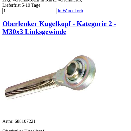
Lieferfrist 5-10 Tage
In Warenkorb
Oberlenker Kugelkopf - Kategorie 2 -
M30x3 Linksgewinde
Artnr: 688107221