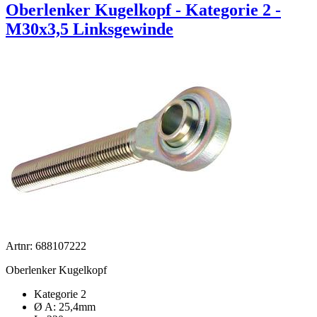
Oberlenker Kugelkopf - Kategorie 2 -
M30x3,5 Linksgewinde
Artnr: 688107222
Oberlenker Kugelkopf
Kategorie 2
Ø A: 25,4mm