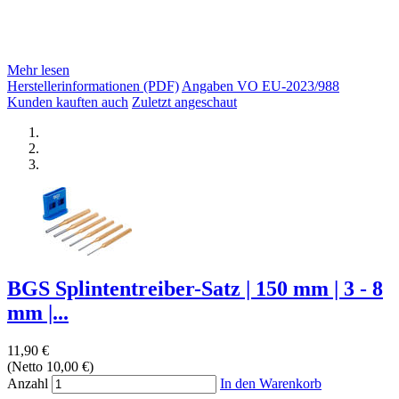
Mehr lesen
Herstellerinformationen (PDF)
Angaben VO EU-2023/988
Kunden kauften auch
Zuletzt angeschaut
BGS Splintentreiber-Satz | 150 mm | 3 - 8
mm |...
11,90 €
(Netto 10,00 €)
Anzahl
In den Warenkorb