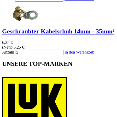
Geschraubter Kabelschuh 14mm - 35mm²
6,25 €
(Netto 5,25 €)
Anzahl
In den Warenkorb
UNSERE TOP-MARKEN