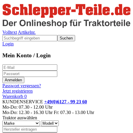
Volltext
Artikelnr.
Suchen
Login
Mein Konto / Login
Passwort vergessen?
Jetzt registrieren
Warenkorb
0
KUNDENSERVICE
+49(0)6127 - 99 23 60
Mo-Do: 07.30 - 12.00 Uhr
Mo-Do: 12.30 - 16.30 Uhr
Fr: 07.30 - 13.00 Uhr
Traktor auswählen