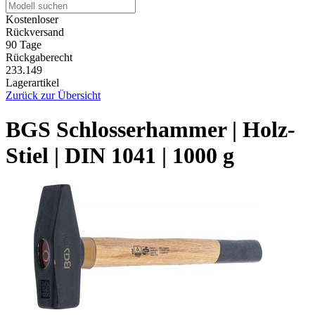
Kostenloser
Rückversand
90 Tage
Rückgaberecht
233.149
Lagerartikel
Zurück zur Übersicht
BGS Schlosserhammer | Holz-
Stiel | DIN 1041 | 1000 g