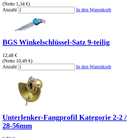
(Netto 1,34 €)
Anzahl
In den Warenkorb
BGS Winkelschlüssel-Satz 9-teilig
12,48 €
(Netto 10,49 €)
Anzahl
In den Warenkorb
Unterlenker-Fangprofil Kategorie 2-2 /
28-56mm