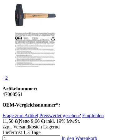
+2
Artikelnummer:
47008561
OEM-Vergleichsnummer*:
Frage zum Artikel
Preiswerter gesehen?
Empfehlen
11,50 €
(Netto 9,66 €)
inkl. 19% MwSt.
zzgl. Versandkosten
Lagernd
Lieferfrist 1-3 Tage
In den Warenkorb