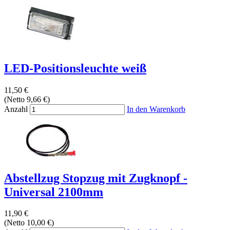
LED-Positionsleuchte weiß
11,50 €
(Netto 9,66 €)
Anzahl
In den Warenkorb
Abstellzug Stopzug mit Zugknopf -
Universal 2100mm
11,90 €
(Netto 10,00 €)