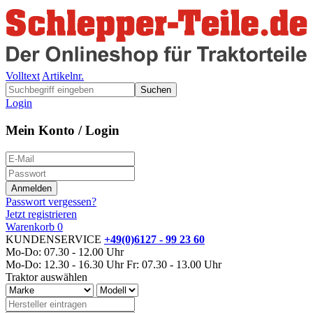
Volltext
Artikelnr.
Suchen
Login
Mein Konto / Login
Passwort vergessen?
Jetzt registrieren
Warenkorb
0
KUNDENSERVICE
+49(0)6127 - 99 23 60
Mo-Do: 07.30 - 12.00 Uhr
Mo-Do: 12.30 - 16.30 Uhr
Fr: 07.30 - 13.00 Uhr
Traktor auswählen