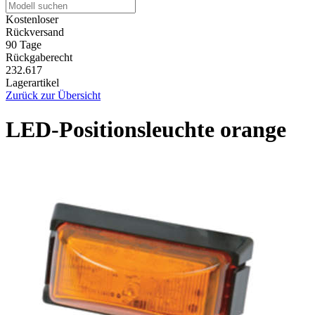
Kostenloser
Rückversand
90 Tage
Rückgaberecht
232.617
Lagerartikel
Zurück zur Übersicht
LED-Positionsleuchte orange