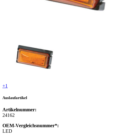
+1
Auslaufartikel
Artikelnummer:
24162
OEM-Vergleichsnummer*:
LED