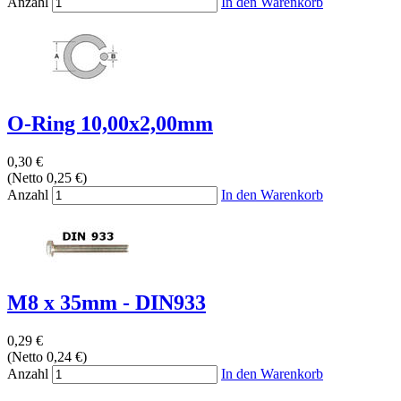
Anzahl
In den Warenkorb
O-Ring 10,00x2,00mm
0,30 €
(Netto 0,25 €)
Anzahl
In den Warenkorb
M8 x 35mm - DIN933
0,29 €
(Netto 0,24 €)
Anzahl
In den Warenkorb