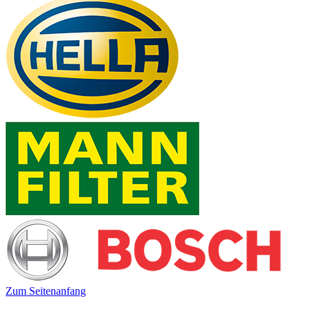
Zum Seitenanfang