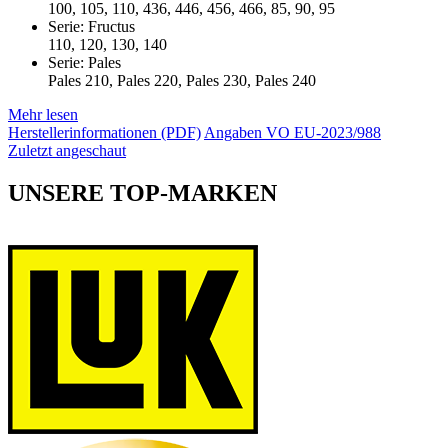
100, 105, 110, 436, 446, 456, 466, 85, 90, 95
Serie: Fructus
110, 120, 130, 140
Serie: Pales
Pales 210, Pales 220, Pales 230, Pales 240
Mehr lesen
Herstellerinformationen (PDF)
Angaben VO EU-2023/988
Zuletzt angeschaut
UNSERE TOP-MARKEN