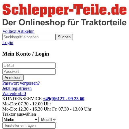
Volltext
Artikelnr.
Suchen
Login
Mein Konto / Login
Passwort vergessen?
Jetzt registrieren
Warenkorb
0
KUNDENSERVICE
+49(0)6127 - 99 23 60
Mo-Do: 07.30 - 12.00 Uhr
Mo-Do: 12.30 - 16.30 Uhr
Fr: 07.30 - 13.00 Uhr
Traktor auswählen