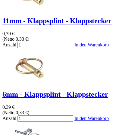
11mm - Klappsplint - Klappstecker
0,39 €
(Netto 0,33 €)
Anzahl
In den Warenkorb
6mm - Klappsplint - Klappstecker
0,39 €
(Netto 0,33 €)
Anzahl
In den Warenkorb