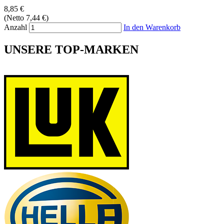
8,85 €
(Netto 7,44 €)
Anzahl
In den Warenkorb
UNSERE TOP-MARKEN