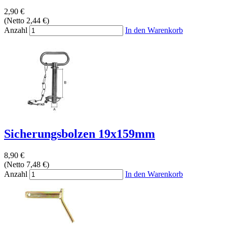
2,90 €
(Netto 2,44 €)
Anzahl
In den Warenkorb
Sicherungsbolzen 19x159mm
8,90 €
(Netto 7,48 €)
Anzahl
In den Warenkorb