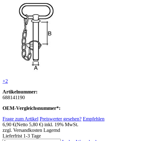
+2
Artikelnummer:
688141190
OEM-Vergleichsnummer*:
Frage zum Artikel
Preiswerter gesehen?
Empfehlen
6,90 €
(Netto 5,80 €)
inkl. 19% MwSt.
zzgl. Versandkosten
Lagernd
Lieferfrist 1-3 Tage