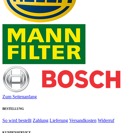
Zum Seitenanfang
BESTELLUNG
So wird bestellt
Zahlung
Lieferung
Versandkosten
Widerruf
KUNDENSERVICE