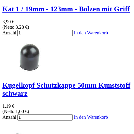
Kat 1 / 19mm - 123mm - Bolzen mit Griff
3,90 €
(Netto 3,28 €)
Anzahl
In den Warenkorb
Kugelkopf Schutzkappe 50mm Kunststoff
schwarz
1,19 €
(Netto 1,00 €)
Anzahl
In den Warenkorb