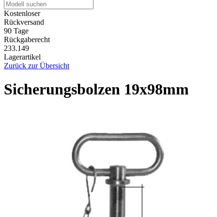
Kostenloser
Rückversand
90 Tage
Rückgaberecht
233.149
Lagerartikel
Zurück zur Übersicht
Sicherungsbolzen 19x98mm