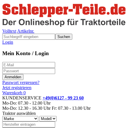
Volltext
Artikelnr.
Suchen
Login
Mein Konto / Login
Passwort vergessen?
Jetzt registrieren
Warenkorb
0
KUNDENSERVICE
+49(0)6127 - 99 23 60
Mo-Do: 07.30 - 12.00 Uhr
Mo-Do: 12.30 - 16.30 Uhr
Fr: 07.30 - 13.00 Uhr
Traktor auswählen