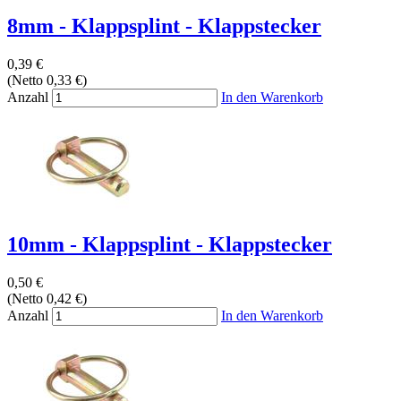
8mm - Klappsplint - Klappstecker
0,39 €
(Netto 0,33 €)
Anzahl
In den Warenkorb
10mm - Klappsplint - Klappstecker
0,50 €
(Netto 0,42 €)
Anzahl
In den Warenkorb