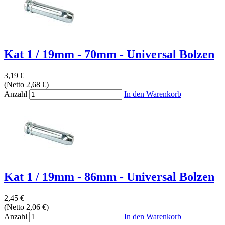
Kat 1 / 19mm - 70mm - Universal Bolzen
3,19 €
(Netto 2,68 €)
Anzahl
In den Warenkorb
Kat 1 / 19mm - 86mm - Universal Bolzen
2,45 €
(Netto 2,06 €)
Anzahl
In den Warenkorb