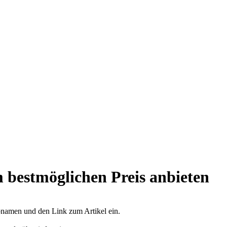
 bestmöglichen Preis anbieten
opnamen und den Link zum Artikel ein.