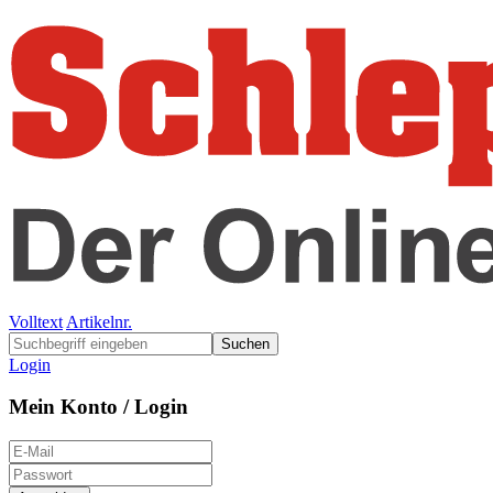
Volltext
Artikelnr.
Suchen
Login
Mein Konto / Login