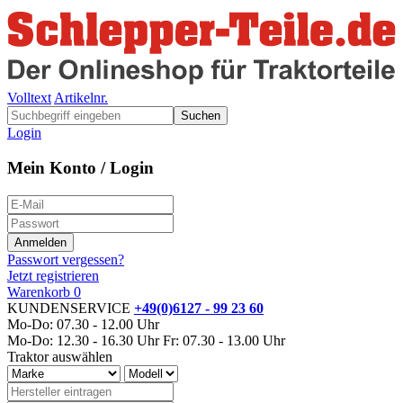
Volltext
Artikelnr.
Suchen
Login
Mein Konto / Login
Passwort vergessen?
Jetzt registrieren
Warenkorb
0
KUNDENSERVICE
+49(0)6127 - 99 23 60
Mo-Do: 07.30 - 12.00 Uhr
Mo-Do: 12.30 - 16.30 Uhr
Fr: 07.30 - 13.00 Uhr
Traktor auswählen