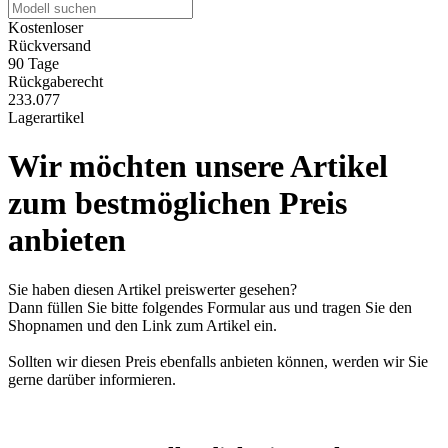
Kostenloser
Rückversand
90 Tage
Rückgaberecht
233.077
Lagerartikel
Wir möchten unsere Artikel
zum bestmöglichen Preis
anbieten
Sie haben diesen Artikel preiswerter gesehen?
Dann füllen Sie bitte folgendes Formular aus und tragen Sie den
Shopnamen und den Link zum Artikel ein.
Sollten wir diesen Preis ebenfalls anbieten können, werden wir Sie
gerne darüber informieren.