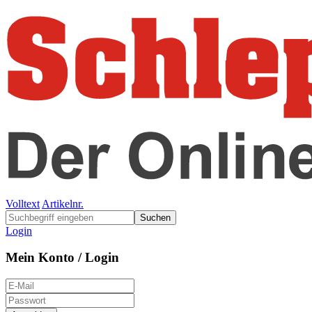
Volltext
Artikelnr.
Suchen
Login
Mein Konto / Login