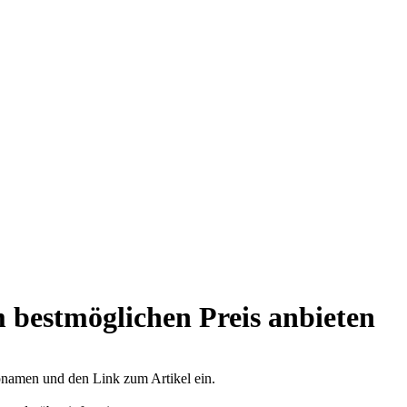
 bestmöglichen Preis anbieten
opnamen und den Link zum Artikel ein.