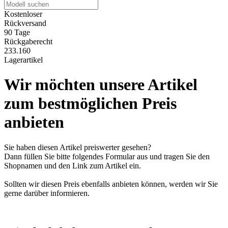
Kostenloser
Rückversand
90 Tage
Rückgaberecht
233.160
Lagerartikel
Wir möchten unsere Artikel
zum bestmöglichen Preis
anbieten
Sie haben diesen Artikel preiswerter gesehen?
Dann füllen Sie bitte folgendes Formular aus und tragen Sie den
Shopnamen und den Link zum Artikel ein.
Sollten wir diesen Preis ebenfalls anbieten können, werden wir Sie
gerne darüber informieren.