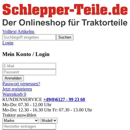
Volltext
Artikelnr.
Suchen
Login
Mein Konto / Login
Passwort vergessen?
Jetzt registrieren
Warenkorb
0
KUNDENSERVICE
+49(0)6127 - 99 23 60
Mo-Do: 07.30 - 12.00 Uhr
Mo-Do: 12.30 - 16.30 Uhr
Fr: 07.30 - 13.00 Uhr
Traktor auswählen