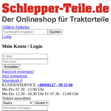
Volltext
Artikelnr.
Suchen
Login
Mein Konto / Login
Passwort vergessen?
Jetzt registrieren
Warenkorb
0
KUNDENSERVICE
+49(0)6127 - 99 23 60
Mo-Do: 07.30 - 12.00 Uhr
Mo-Do: 12.30 - 16.30 Uhr
Fr: 07.30 - 13.00 Uhr
Traktor auswählen