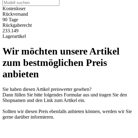
Kostenloser
Rückversand
90 Tage
Rückgaberecht
233.149
Lagerartikel
Wir möchten unsere Artikel
zum bestmöglichen Preis
anbieten
Sie haben diesen Artikel preiswerter gesehen?
Dann füllen Sie bitte folgendes Formular aus und tragen Sie den
Shopnamen und den Link zum Artikel ein.
Sollten wir diesen Preis ebenfalls anbieten können, werden wir Sie
gerne darüber informieren.