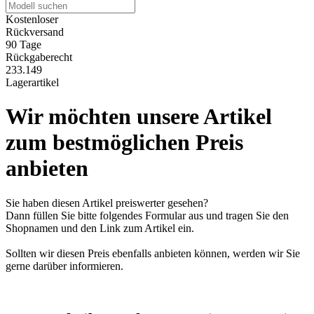
Kostenloser
Rückversand
90 Tage
Rückgaberecht
233.149
Lagerartikel
Wir möchten unsere Artikel
zum bestmöglichen Preis
anbieten
Sie haben diesen Artikel preiswerter gesehen?
Dann füllen Sie bitte folgendes Formular aus und tragen Sie den
Shopnamen und den Link zum Artikel ein.
Sollten wir diesen Preis ebenfalls anbieten können, werden wir Sie
gerne darüber informieren.