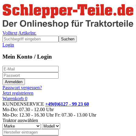
Volltext
Artikelnr.
Suchen
Login
Mein Konto / Login
Passwort vergessen?
Jetzt registrieren
Warenkorb
0
KUNDENSERVICE
+49(0)6127 - 99 23 60
Mo-Do: 07.30 - 12.00 Uhr
Mo-Do: 12.30 - 16.30 Uhr
Fr: 07.30 - 13.00 Uhr
Traktor auswählen