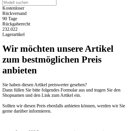
Kostenloser
Rückversand
90 Tage
Rückgaberecht
232.022
Lagerartikel
Wir möchten unsere Artikel
zum bestmöglichen Preis
anbieten
Sie haben diesen Artikel preiswerter gesehen?
Dann füllen Sie bitte folgendes Formular aus und tragen Sie den
Shopnamen und den Link zum Artikel ein.
Sollten wir diesen Preis ebenfalls anbieten können, werden wir Sie
gerne darüber informieren.