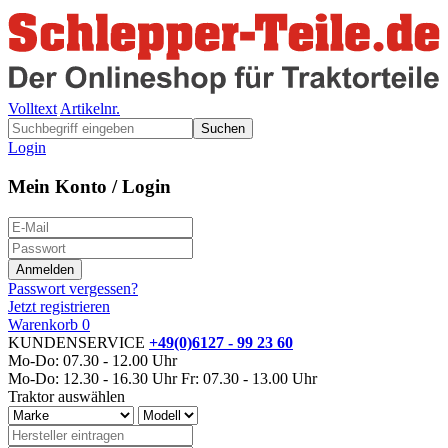
Volltext
Artikelnr.
Suchen
Login
Mein Konto / Login
Passwort vergessen?
Jetzt registrieren
Warenkorb
0
KUNDENSERVICE
+49(0)6127 - 99 23 60
Mo-Do: 07.30 - 12.00 Uhr
Mo-Do: 12.30 - 16.30 Uhr
Fr: 07.30 - 13.00 Uhr
Traktor auswählen