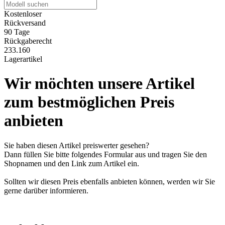
Kostenloser
Rückversand
90 Tage
Rückgaberecht
233.160
Lagerartikel
Wir möchten unsere Artikel
zum bestmöglichen Preis
anbieten
Sie haben diesen Artikel preiswerter gesehen?
Dann füllen Sie bitte folgendes Formular aus und tragen Sie den
Shopnamen und den Link zum Artikel ein.
Sollten wir diesen Preis ebenfalls anbieten können, werden wir Sie
gerne darüber informieren.