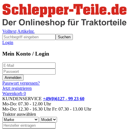
Volltext
Artikelnr.
Suchen
Login
Mein Konto / Login
Passwort vergessen?
Jetzt registrieren
Warenkorb
0
KUNDENSERVICE
+49(0)6127 - 99 23 60
Mo-Do: 07.30 - 12.00 Uhr
Mo-Do: 12.30 - 16.30 Uhr
Fr: 07.30 - 13.00 Uhr
Traktor auswählen