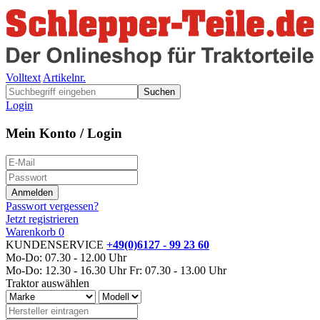
Volltext
Artikelnr.
Suchen
Login
Mein Konto / Login
Passwort vergessen?
Jetzt registrieren
Warenkorb
0
KUNDENSERVICE
+49(0)6127 - 99 23 60
Mo-Do: 07.30 - 12.00 Uhr
Mo-Do: 12.30 - 16.30 Uhr
Fr: 07.30 - 13.00 Uhr
Traktor auswählen