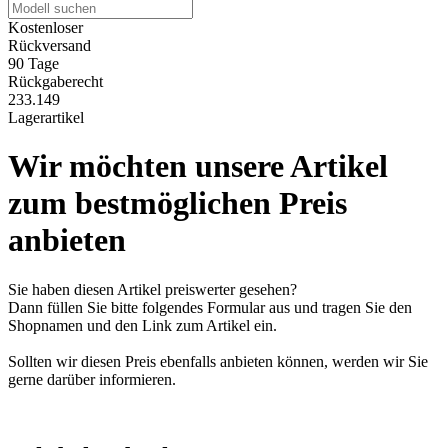
Kostenloser
Rückversand
90 Tage
Rückgaberecht
233.149
Lagerartikel
Wir möchten unsere Artikel
zum bestmöglichen Preis
anbieten
Sie haben diesen Artikel preiswerter gesehen?
Dann füllen Sie bitte folgendes Formular aus und tragen Sie den
Shopnamen und den Link zum Artikel ein.
Sollten wir diesen Preis ebenfalls anbieten können, werden wir Sie
gerne darüber informieren.