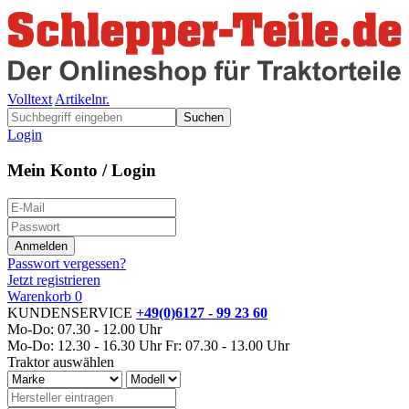
Volltext
Artikelnr.
Suchen
Login
Mein Konto / Login
Passwort vergessen?
Jetzt registrieren
Warenkorb
0
KUNDENSERVICE
+49(0)6127 - 99 23 60
Mo-Do: 07.30 - 12.00 Uhr
Mo-Do: 12.30 - 16.30 Uhr
Fr: 07.30 - 13.00 Uhr
Traktor auswählen