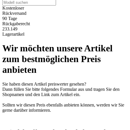
Kostenloser
Rückversand
90 Tage
Rückgaberecht
233.149
Lagerartikel
Wir möchten unsere Artikel
zum bestmöglichen Preis
anbieten
Sie haben diesen Artikel preiswerter gesehen?
Dann füllen Sie bitte folgendes Formular aus und tragen Sie den
Shopnamen und den Link zum Artikel ein.
Sollten wir diesen Preis ebenfalls anbieten können, werden wir Sie
gerne darüber informieren.