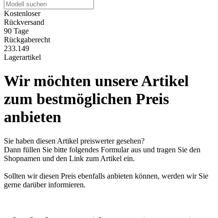
Kostenloser
Rückversand
90 Tage
Rückgaberecht
233.149
Lagerartikel
Wir möchten unsere Artikel
zum bestmöglichen Preis
anbieten
Sie haben diesen Artikel preiswerter gesehen?
Dann füllen Sie bitte folgendes Formular aus und tragen Sie den
Shopnamen und den Link zum Artikel ein.
Sollten wir diesen Preis ebenfalls anbieten können, werden wir Sie
gerne darüber informieren.