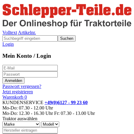
Volltext
Artikelnr.
Suchen
Login
Mein Konto / Login
Passwort vergessen?
Jetzt registrieren
Warenkorb
0
KUNDENSERVICE
+49(0)6127 - 99 23 60
Mo-Do: 07.30 - 12.00 Uhr
Mo-Do: 12.30 - 16.30 Uhr
Fr: 07.30 - 13.00 Uhr
Traktor auswählen