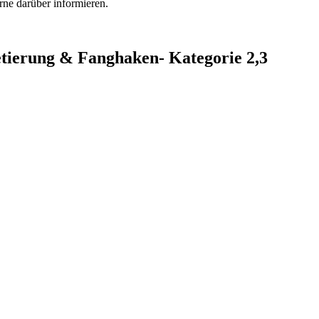
rne darüber informieren.
tierung & Fanghaken- Kategorie 2,3