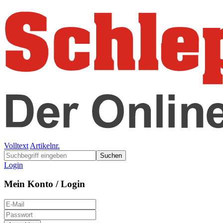
Volltext
Artikelnr.
Suchen
Login
Mein Konto / Login