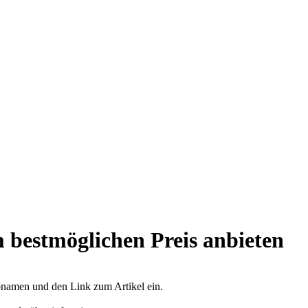
 bestmöglichen Preis anbieten
opnamen und den Link zum Artikel ein.