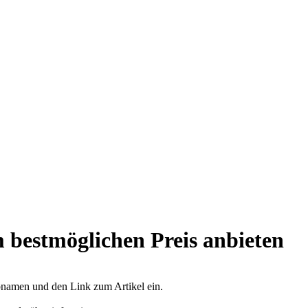
 bestmöglichen Preis anbieten
opnamen und den Link zum Artikel ein.