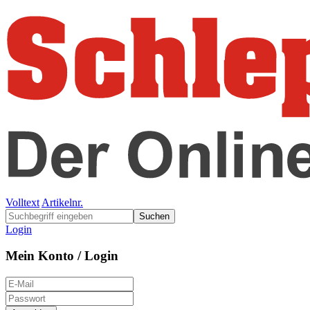
Volltext
Artikelnr.
Suchen
Login
Mein Konto / Login