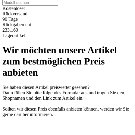
Kostenloser
Rückversand
90 Tage
Rückgaberecht
233.160
Lagerartikel
Wir möchten unsere Artikel
zum bestmöglichen Preis
anbieten
Sie haben diesen Artikel preiswerter gesehen?
Dann füllen Sie bitte folgendes Formular aus und tragen Sie den
Shopnamen und den Link zum Artikel ein.
Sollten wir diesen Preis ebenfalls anbieten können, werden wir Sie
gerne darüber informieren.