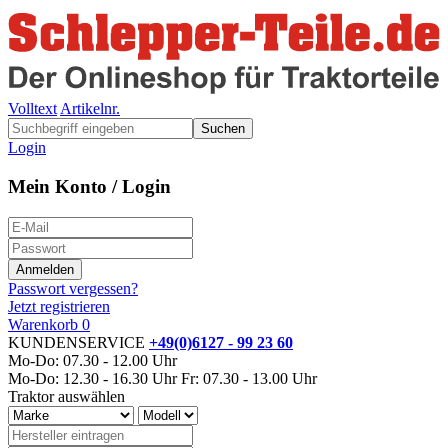
Volltext
Artikelnr.
Suchen
Login
Mein Konto / Login
Passwort vergessen?
Jetzt registrieren
Warenkorb
0
KUNDENSERVICE
+49(0)6127 - 99 23 60
Mo-Do: 07.30 - 12.00 Uhr
Mo-Do: 12.30 - 16.30 Uhr
Fr: 07.30 - 13.00 Uhr
Traktor auswählen