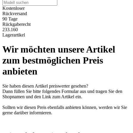
Kostenloser
Rückversand
90 Tage
Rückgaberecht
233.160
Lagerartikel
Wir möchten unsere Artikel
zum bestmöglichen Preis
anbieten
Sie haben diesen Artikel preiswerter gesehen?
Dann füllen Sie bitte folgendes Formular aus und tragen Sie den
Shopnamen und den Link zum Artikel ein.
Sollten wir diesen Preis ebenfalls anbieten können, werden wir Sie
gerne darüber informieren.