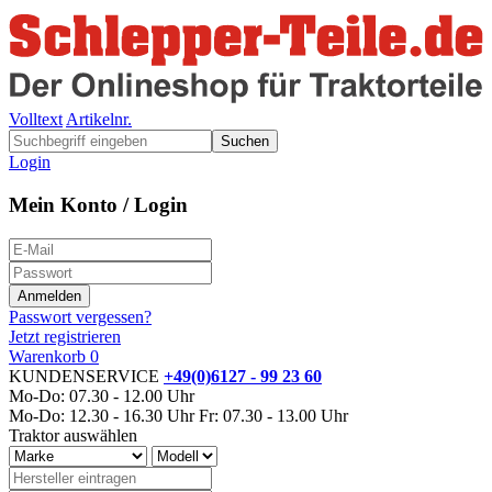
Volltext
Artikelnr.
Suchen
Login
Mein Konto / Login
Passwort vergessen?
Jetzt registrieren
Warenkorb
0
KUNDENSERVICE
+49(0)6127 - 99 23 60
Mo-Do: 07.30 - 12.00 Uhr
Mo-Do: 12.30 - 16.30 Uhr
Fr: 07.30 - 13.00 Uhr
Traktor auswählen