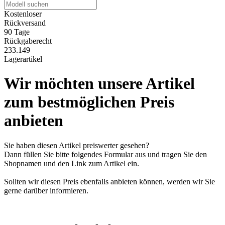
Kostenloser
Rückversand
90 Tage
Rückgaberecht
233.149
Lagerartikel
Wir möchten unsere Artikel
zum bestmöglichen Preis
anbieten
Sie haben diesen Artikel preiswerter gesehen?
Dann füllen Sie bitte folgendes Formular aus und tragen Sie den
Shopnamen und den Link zum Artikel ein.
Sollten wir diesen Preis ebenfalls anbieten können, werden wir Sie
gerne darüber informieren.